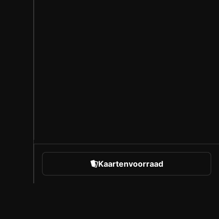
Kaartenvoorraad