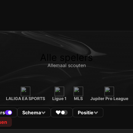
Alle spelers
Allemaal scouten
LALIGA EA SPORTS
Ligue 1
MLS
Jupiler Pro League
ers
Schema
Positie
ssen