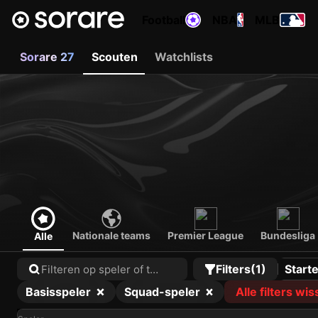
Football
NBA
MLB
Sorare 27
Scouten
Watchlists
Nationale teams
Premier League
Bundesliga
Alle
Filters
(1)
Start
Basisspeler
Squad-speler
Alle filters wi