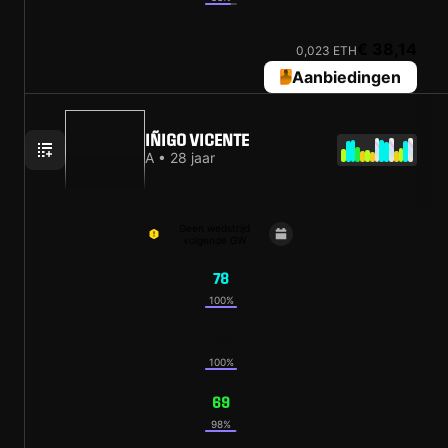
€ 38,14
0,023 ETH
Aanbiedingen
IÑIGO VICENTE
A • 28 jaar
Geen wedstrijd
volgende GW
78
100%
76
100%
69
98%