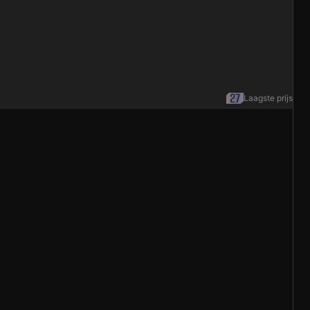
Laagste prijs