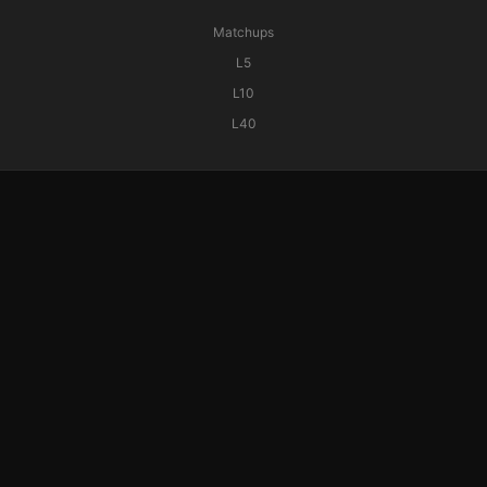
Matchups
L5
L10
L40