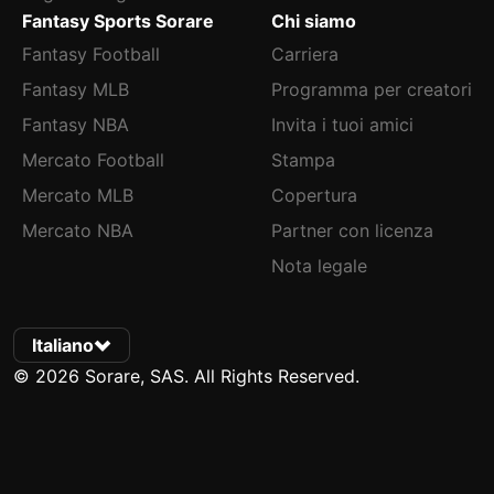
Fantasy Sports Sorare
Chi siamo
Fantasy Football
Carriera
Fantasy MLB
Programma per creatori
Fantasy NBA
Invita i tuoi amici
Mercato Football
Stampa
Mercato MLB
Copertura
Mercato NBA
Partner con licenza
Nota legale
Italiano
© 2026 Sorare, SAS. All Rights Reserved.