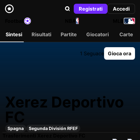
Registrati
Accedi
Football
NBA
MLB
Sintesi
Risultati
Partite
Giocatori
Carte
1 Seguace
Gioca ora
Xerez Deportivo
FC
Spagna
Segunda División RFEF
Trasferimenti Xerez Deportivo FC