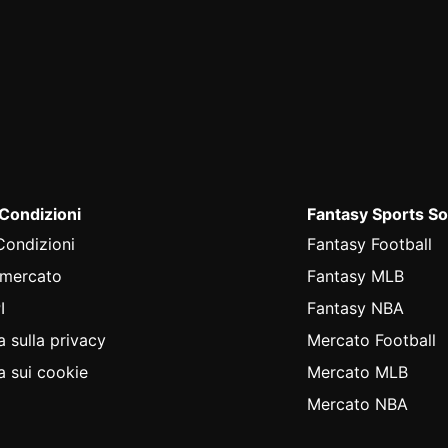
 Condizioni
Fantasy Sports So
Condizioni
Fantasy Football
 mercato
Fantasy MLB
I
Fantasy NBA
a sulla privacy
Mercato Football
a sui cookie
Mercato MLB
Mercato NBA