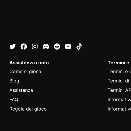
Assistenza e info
Termini e
Come si gioca
Termini e 
Blog
Termini di
Assistenza
Termini AP
FAQ
Informativ
Regole del gioco
Informativ