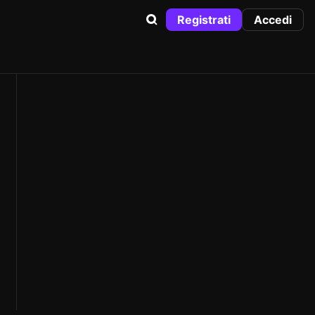
Registrati
Accedi