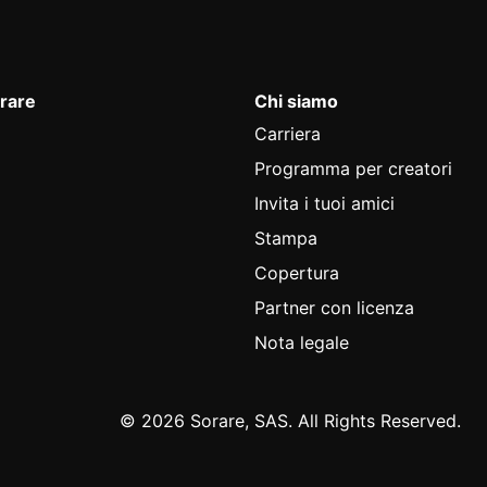
rare
Chi siamo
Carriera
Programma per creatori
Invita i tuoi amici
Stampa
Copertura
Partner con licenza
Nota legale
© 2026 Sorare, SAS. All Rights Reserved.