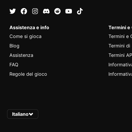
Assistenza e info
Termini e
Come si gioca
Termini e 
Blog
Termini di
Assistenza
Termini AP
FAQ
Informativ
Regole del gioco
Informativ
Italiano