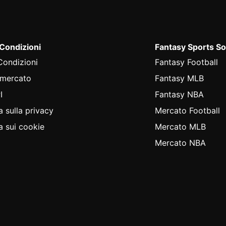
 Condizioni
Fantasy Sports So
Condizioni
Fantasy Football
 mercato
Fantasy MLB
I
Fantasy NBA
a sulla privacy
Mercato Football
a sui cookie
Mercato MLB
Mercato NBA