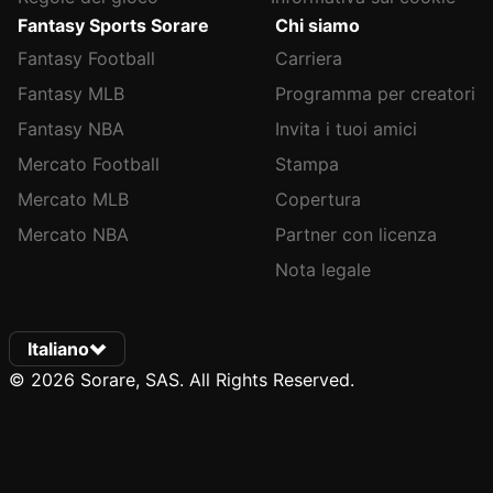
Fantasy Sports Sorare
Chi siamo
Fantasy Football
Carriera
Fantasy MLB
Programma per creatori
Fantasy NBA
Invita i tuoi amici
Mercato Football
Stampa
Mercato MLB
Copertura
Mercato NBA
Partner con licenza
Nota legale
Italiano
© 2026 Sorare, SAS. All Rights Reserved.