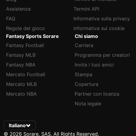
Assistenza
Termini API
FAQ
Informativa sulla privacy
Regole del gioco
Informativa sui cookie
Fantasy Sports Sorare
Chi siamo
Fantasy Football
Carriera
Fantasy MLB
Programma per creatori
Fantasy NBA
Invita i tuoi amici
Mercato Football
Stampa
Mercato MLB
Copertura
Mercato NBA
Partner con licenza
Nota legale
Italiano
© 2026 Sorare, SAS. All Rights Reserved.