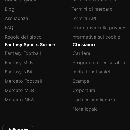
Blog
Termini di mercato
Assistenza
Termini API
FAQ
Informativa sulla privacy
Regole del gioco
Informativa sui cookie
Fantasy Sports Sorare
Chi siamo
Fantasy Football
Carriera
Fantasy MLB
Programma per creatori
Fantasy NBA
Invita i tuoi amici
Mercato Football
Stampa
Mercato MLB
Copertura
Mercato NBA
Partner con licenza
Nota legale
Italiano