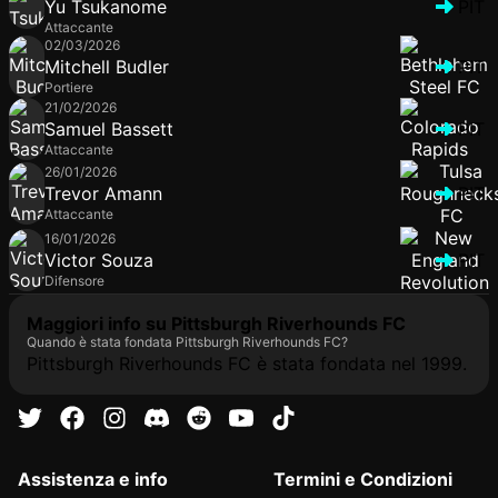
Yu Tsukanome
PIT
Attaccante
02/03/2026
Mitchell Budler
PIT
Portiere
21/02/2026
Samuel Bassett
PIT
Attaccante
26/01/2026
Trevor Amann
PIT
Attaccante
16/01/2026
Victor Souza
PIT
Difensore
Maggiori info su Pittsburgh Riverhounds FC
Quando è stata fondata Pittsburgh Riverhounds FC?
Pittsburgh Riverhounds FC è stata fondata nel 1999.
Assistenza e info
Termini e Condizioni