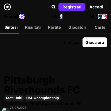
Registrati
Accedi
Football
NBA
MLB
Sintesi
Risultati
Partite
Giocatori
Carte
2 Seguaci
Gioca ora
Pittsburgh
Riverhounds FC
Stati Uniti
USL Championship
Trasferimenti Pittsburgh Riverhounds FC
25/07/2026