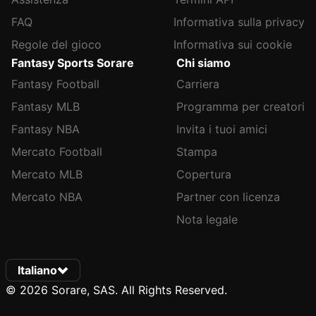
FAQ
Informativa sulla privacy
Regole del gioco
Informativa sui cookie
Fantasy Sports Sorare
Chi siamo
Fantasy Football
Carriera
Fantasy MLB
Programma per creatori
Fantasy NBA
Invita i tuoi amici
Mercato Football
Stampa
Mercato MLB
Copertura
Mercato NBA
Partner con licenza
Nota legale
Italiano
© 2026 Sorare, SAS. All Rights Reserved.