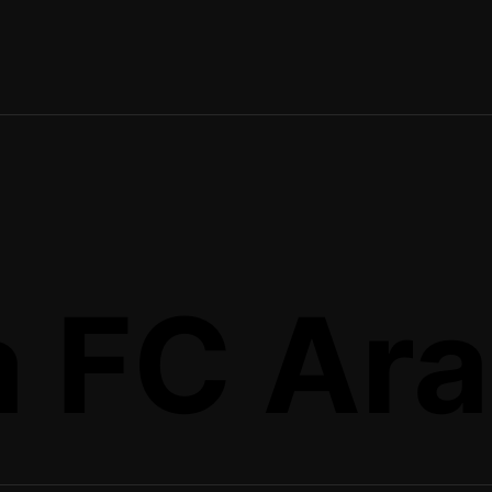
 FC Ar