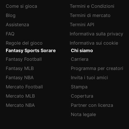
Come si gioca
Termini e Condizioni
Blog
Termini di mercato
Assistenza
Termini API
FAQ
Informativa sulla privacy
Regole del gioco
Informativa sui cookie
Fantasy Sports Sorare
Chi siamo
Fantasy Football
Carriera
Fantasy MLB
Programma per creatori
Fantasy NBA
Invita i tuoi amici
Mercato Football
Stampa
Mercato MLB
Copertura
Mercato NBA
Partner con licenza
Nota legale