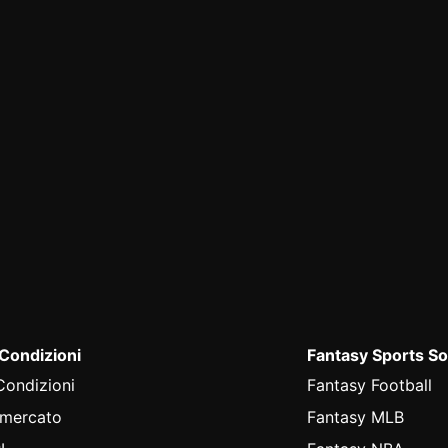
 Condizioni
Fantasy Sports So
Condizioni
Fantasy Football
 mercato
Fantasy MLB