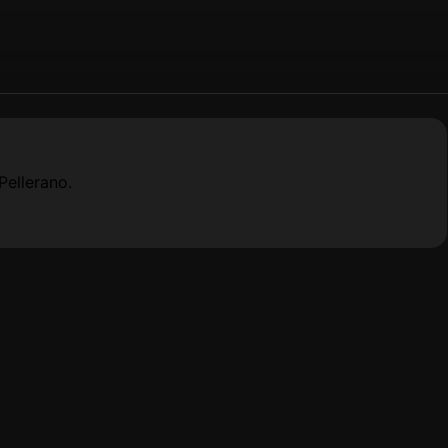
Pellerano.
.