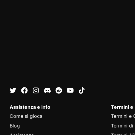
Assistenza e info
Termini e
Come si gioca
Termini e 
Blog
Termini di