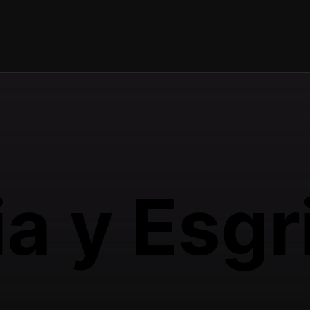
a y Esgr