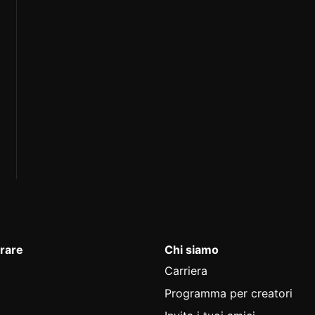
rare
Chi siamo
Carriera
Programma per creatori