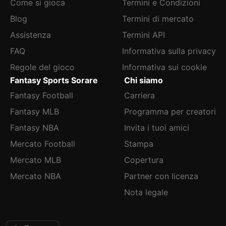
Come si gioca
Termini e Condizioni
Blog
Termini di mercato
Assistenza
Termini API
FAQ
Informativa sulla privacy
Regole del gioco
Informativa sui cookie
Fantasy Sports Sorare
Chi siamo
Fantasy Football
Carriera
Fantasy MLB
Programma per creatori
Fantasy NBA
Invita i tuoi amici
Mercato Football
Stampa
Mercato MLB
Copertura
Mercato NBA
Partner con licenza
Nota legale