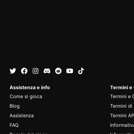
Assistenza e info
Termini e
Come si gioca
Termini e 
Blog
Termini di
Assistenza
Termini AP
FAQ
Informativ