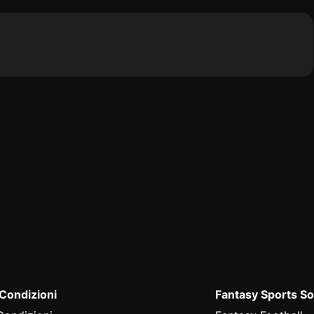
 Condizioni
Fantasy Sports So