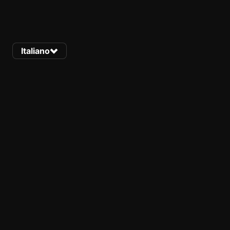
Italiano