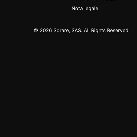
Nota legale
© 2026 Sorare, SAS. All Rights Reserved.