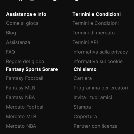
Assistenza e info
Termini e Condizioni
Come si gioca
Termini e Condizioni
Blog
Termini di mercato
Assistenza
Termini API
FAQ
Informativa sulla privacy
Regole del gioco
Informativa sui cookie
Fantasy Sports Sorare
Chi siamo
Fantasy Football
Carriera
Fantasy MLB
Programma per creatori
Fantasy NBA
Invita i tuoi amici
Mercato Football
Stampa
Mercato MLB
Copertura
Mercato NBA
Partner con licenza