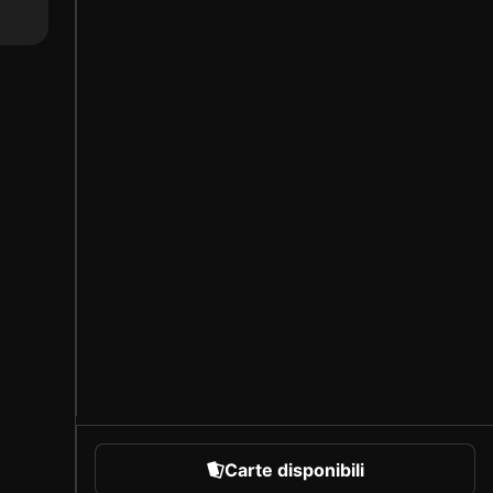
Carte disponibili