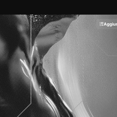
Aggiun