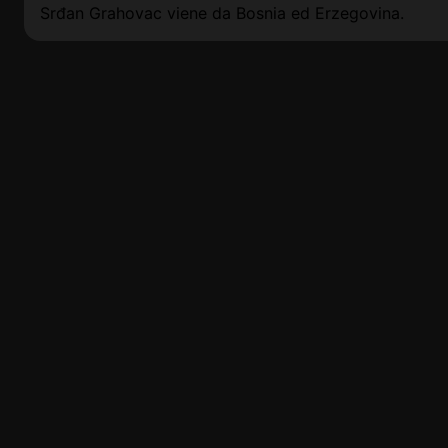
Srđan Grahovac viene da Bosnia ed Erzegovina.