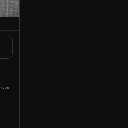
go 26