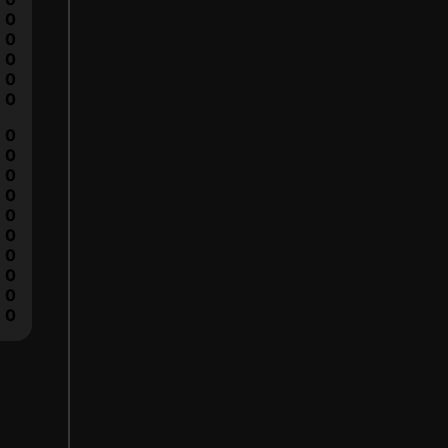
0
0
0
0
0
0
0
0
0
0
0
0
0
0
0