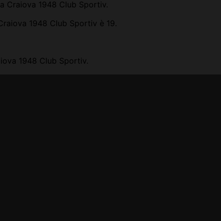
ea Craiova 1948 Club Sportiv.
 Craiova 1948 Club Sportiv è 19.
aiova 1948 Club Sportiv.