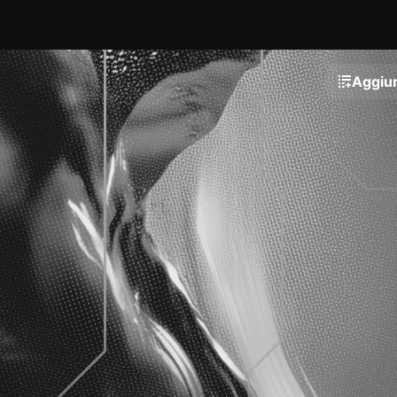
Aggiun