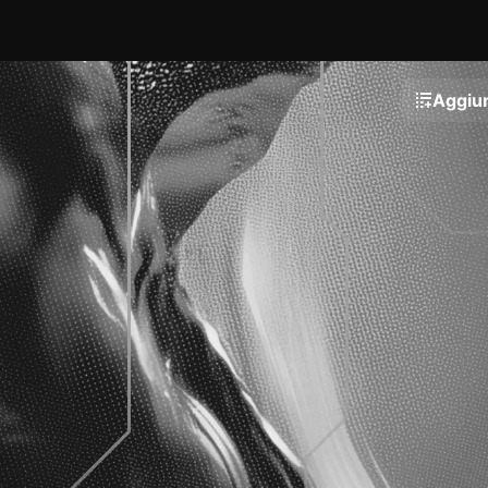
Aggiun