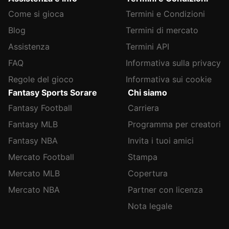
Come si gioca
Termini e Condizioni
Blog
Termini di mercato
Assistenza
Termini API
FAQ
Informativa sulla privacy
Regole del gioco
Informativa sui cookie
Fantasy Sports Sorare
Chi siamo
Fantasy Football
Carriera
Fantasy MLB
Programma per creatori
Fantasy NBA
Invita i tuoi amici
Mercato Football
Stampa
Mercato MLB
Copertura
Mercato NBA
Partner con licenza
Nota legale