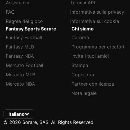
Assistenza
Termini API
FAQ
Informativa sulla privacy
Regole del gioco
Informativa sui cookie
Fantasy Sports Sorare
Chi siamo
Fantasy Football
Carriera
Fantasy MLB
Programma per creatori
Fantasy NBA
Invita i tuoi amici
Mercato Football
Stampa
Mercato MLB
Copertura
Mercato NBA
Partner con licenza
Nota legale
Italiano
© 2026 Sorare, SAS. All Rights Reserved.