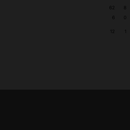
62
8
6
0
12
1