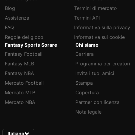
Blog
Termini di mercato
Assistenza
Termini API
FAQ
Informativa sulla privacy
Regole del gioco
Informativa sui cookie
Fantasy Sports Sorare
Chi siamo
Fantasy Football
Carriera
Fantasy MLB
Programma per creatori
Fantasy NBA
Invita i tuoi amici
Mercato Football
Stampa
Mercato MLB
Copertura
Mercato NBA
Partner con licenza
Nota legale
Italiano