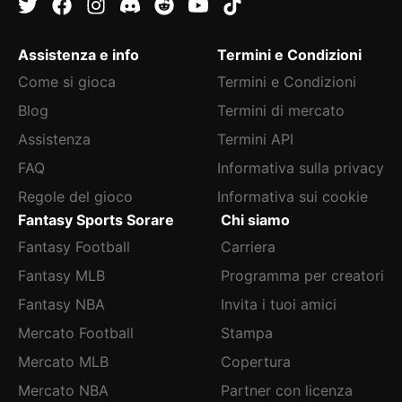
Assistenza e info
Termini e Condizioni
Come si gioca
Termini e Condizioni
Blog
Termini di mercato
Assistenza
Termini API
FAQ
Informativa sulla privacy
Regole del gioco
Informativa sui cookie
Fantasy Sports Sorare
Chi siamo
Fantasy Football
Carriera
Fantasy MLB
Programma per creatori
Fantasy NBA
Invita i tuoi amici
Mercato Football
Stampa
Mercato MLB
Copertura
Mercato NBA
Partner con licenza