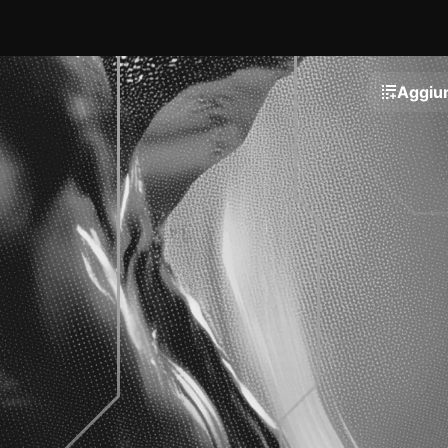
Aggiun