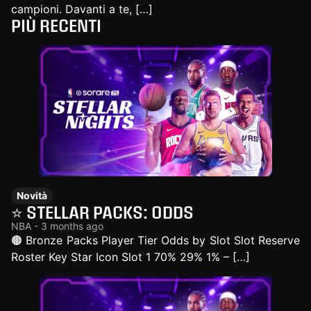
campioni. Davanti a te, […]
PIÙ RECENTI
Novità
⭐ STELLAR PACKS: ODDS
NBA - 3 months ago
🟤 Bronze Packs Player Tier Odds by Slot Slot Reserve
Roster Key Star Icon Slot 1 70% 29% 1% – […]