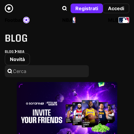
Registrati
Accedi
Football
NBA
MLB
BLOG
BLOG
NBA
Novità