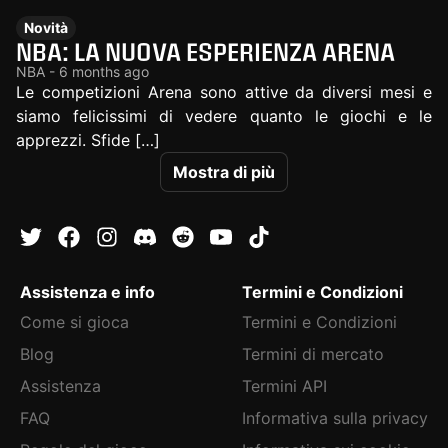
Novità
NBA: LA NUOVA ESPERIENZA ARENA
NBA - 6 months ago
Le competizioni Arena sono attive da diversi mesi e
siamo felicissimi di vedere quanto le giochi e le
apprezzi. Sfide […]
Mostra di più
Assistenza e info
Termini e Condizioni
Come si gioca
Termini e Condizioni
Blog
Termini di mercato
Assistenza
Termini API
FAQ
Informativa sulla privacy