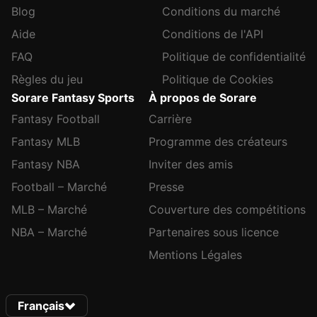
Blog
Conditions du marché
Aide
Conditions de l'API
FAQ
Politique de confidentialité
Règles du jeu
Politique de Cookies
Sorare Fantasy Sports
À propos de Sorare
Fantasy Football
Carrière
Fantasy MLB
Programme des créateurs
Fantasy NBA
Inviter des amis
Football – Marché
Presse
MLB – Marché
Couverture des compétitions
NBA – Marché
Partenaires sous licence
Mentions Légales
Français