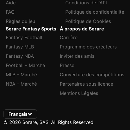
Aide
Conditions de l'API
FAQ
Politique de confidentialité
Règles du jeu
Politique de Cookies
Sorare Fantasy Sports
À propos de Sorare
Fantasy Football
Carrière
Fantasy MLB
Programme des créateurs
Fantasy NBA
Inviter des amis
Football – Marché
Presse
MLB – Marché
Couverture des compétitions
NBA – Marché
Partenaires sous licence
Mentions Légales
Français
© 2026 Sorare, SAS. All Rights Reserved.