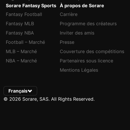
Sorare Fantasy Sports
À propos de Sorare
Fantasy Football
Carrière
Fantasy MLB
Programme des créateurs
Fantasy NBA
Inviter des amis
Football – Marché
Presse
MLB – Marché
Couverture des compétitions
NBA – Marché
Partenaires sous licence
Mentions Légales
Français
© 2026 Sorare, SAS. All Rights Reserved.