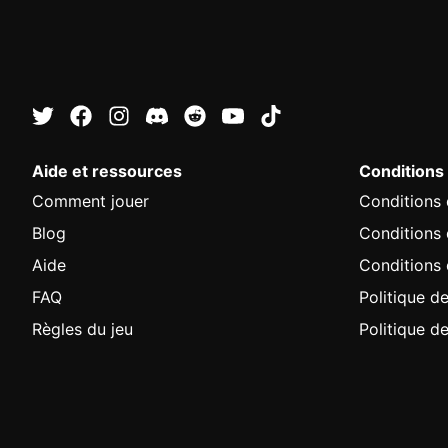
Aide et ressources
Conditions
Comment jouer
Conditions d
Blog
Conditions
Aide
Conditions 
FAQ
Politique de
Règles du jeu
Politique d