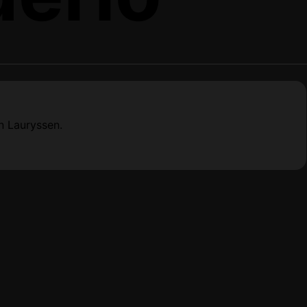
n Lauryssen.