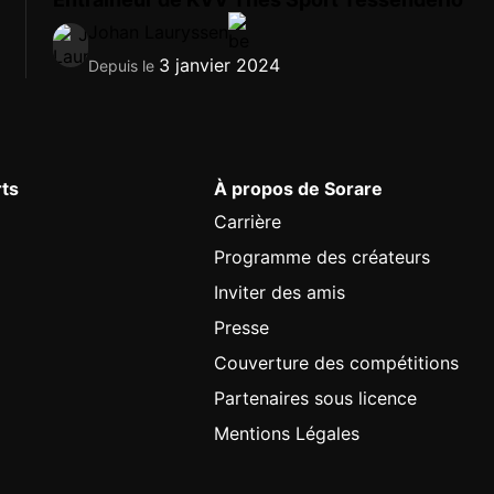
Johan Lauryssen
3 janvier 2024
Depuis le
rts
À propos de Sorare
Carrière
Programme des créateurs
Inviter des amis
Presse
Couverture des compétitions
Partenaires sous licence
Mentions Légales