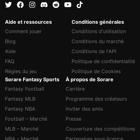
Aide et ressources
Conditions générales
Comment jouer
Conditions d'utilisation
Blog
Conditions du marché
Aide
Conditions de l'API
FAQ
Politique de confidentialité
Règles du jeu
Politique de Cookies
Sorare Fantasy Sports
À propos de Sorare
Fantasy Football
Carrière
Fantasy MLB
Programme des créateurs
Fantasy NBA
Inviter des amis
Football – Marché
Presse
MLB – Marché
Couverture des compétitions
NBA – Marché
Partenaires sous licence