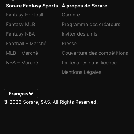
Sorare Fantasy Sports
À propos de Sorare
Fantasy Football
Carrière
Fantasy MLB
Programme des créateurs
Fantasy NBA
Inviter des amis
Football – Marché
Presse
MLB – Marché
Couverture des compétitions
NBA – Marché
Partenaires sous licence
Mentions Légales
Français
© 2026 Sorare, SAS. All Rights Reserved.