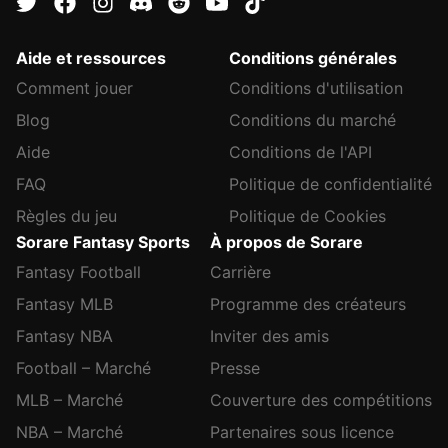
Aide et ressources
Conditions générales
Comment jouer
Conditions d'utilisation
Blog
Conditions du marché
Aide
Conditions de l'API
FAQ
Politique de confidentialité
Règles du jeu
Politique de Cookies
Sorare Fantasy Sports
À propos de Sorare
Fantasy Football
Carrière
Fantasy MLB
Programme des créateurs
Fantasy NBA
Inviter des amis
Football – Marché
Presse
MLB – Marché
Couverture des compétitions
NBA – Marché
Partenaires sous licence