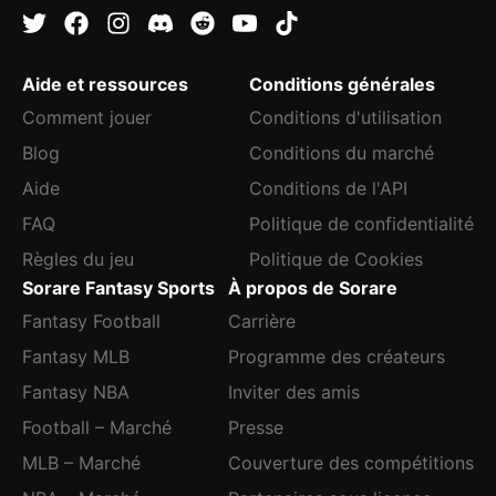
Aide et ressources
Conditions générales
Comment jouer
Conditions d'utilisation
Blog
Conditions du marché
Aide
Conditions de l'API
FAQ
Politique de confidentialité
Règles du jeu
Politique de Cookies
Sorare Fantasy Sports
À propos de Sorare
Fantasy Football
Carrière
Fantasy MLB
Programme des créateurs
Fantasy NBA
Inviter des amis
Football – Marché
Presse
MLB – Marché
Couverture des compétitions