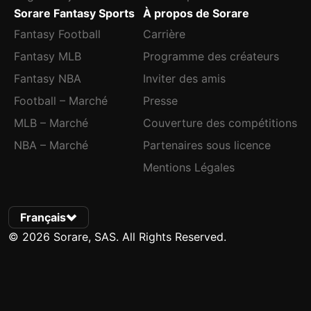
Sorare Fantasy Sports
À propos de Sorare
Fantasy Football
Carrière
Fantasy MLB
Programme des créateurs
Fantasy NBA
Inviter des amis
Football – Marché
Presse
MLB – Marché
Couverture des compétitions
NBA – Marché
Partenaires sous licence
Mentions Légales
Français
© 2026 Sorare, SAS. All Rights Reserved.