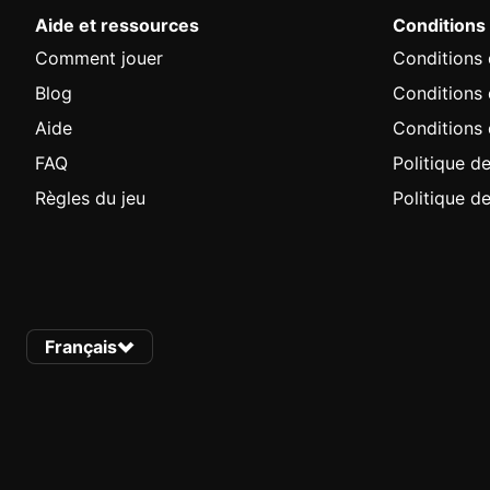
Aide et ressources
Conditions
Comment jouer
Conditions d
Blog
Conditions
Aide
Conditions 
FAQ
Politique de
Règles du jeu
Politique d
Français