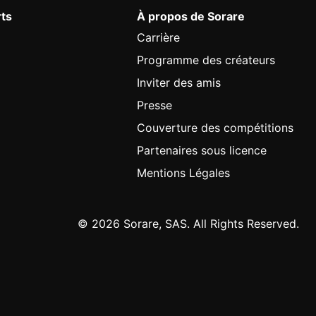
rts
À propos de Sorare
Carrière
Programme des créateurs
Inviter des amis
Presse
Couverture des compétitions
Partenaires sous licence
Mentions Légales
© 2026 Sorare, SAS. All Rights Reserved.