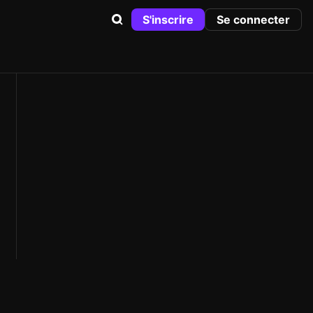
S'inscrire
Se connecter