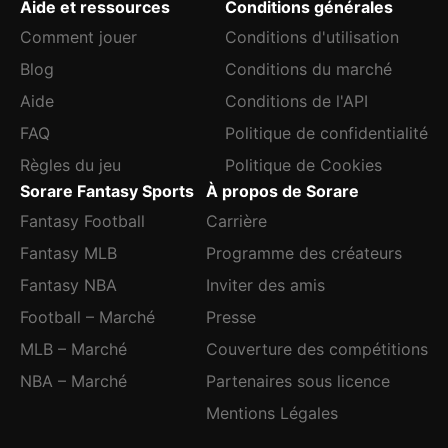
Aide et ressources
Conditions générales
Comment jouer
Conditions d'utilisation
Blog
Conditions du marché
Aide
Conditions de l'API
FAQ
Politique de confidentialité
Règles du jeu
Politique de Cookies
Sorare Fantasy Sports
À propos de Sorare
Fantasy Football
Carrière
Fantasy MLB
Programme des créateurs
Fantasy NBA
Inviter des amis
Football – Marché
Presse
MLB – Marché
Couverture des compétitions
NBA – Marché
Partenaires sous licence
Mentions Légales