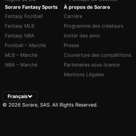
Sorare Fantasy Sports
À propos de Sorare
Fantasy Football
Carrière
Fantasy MLB
Programme des créateurs
Fantasy NBA
Inviter des amis
Football – Marché
Presse
MLB – Marché
Couverture des compétitions
NBA – Marché
Partenaires sous licence
Mentions Légales
Français
© 2026 Sorare, SAS. All Rights Reserved.