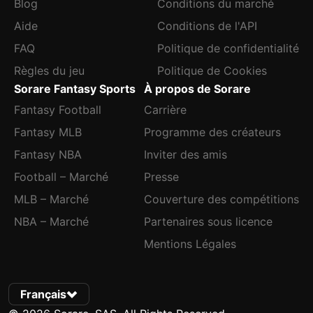
Blog
Conditions du marché
Aide
Conditions de l'API
FAQ
Politique de confidentialité
Règles du jeu
Politique de Cookies
Sorare Fantasy Sports
À propos de Sorare
Fantasy Football
Carrière
Fantasy MLB
Programme des créateurs
Fantasy NBA
Inviter des amis
Football – Marché
Presse
MLB – Marché
Couverture des compétitions
NBA – Marché
Partenaires sous licence
Mentions Légales
Français