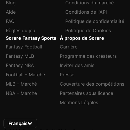
Blog
Conditions du marché
Aide
Conditions de l'API
FAQ
Politique de confidentialité
Règles du jeu
Politique de Cookies
Sorare Fantasy Sports
À propos de Sorare
Fantasy Football
Carrière
Fantasy MLB
Programme des créateurs
Fantasy NBA
Inviter des amis
Football – Marché
Presse
MLB – Marché
Couverture des compétitions
NBA – Marché
Partenaires sous licence
Mentions Légales
Français