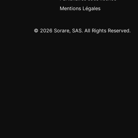
Mentions Légales
© 2026 Sorare, SAS. All Rights Reserved.