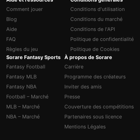
Comment jouer
Conditions d'utilisation
Blog
Conditions du marché
Aide
Conditions de l'API
FAQ
Politique de confidentialité
Règles du jeu
Politique de Cookies
Sorare Fantasy Sports
À propos de Sorare
Fantasy Football
Carrière
Fantasy MLB
Programme des créateurs
Fantasy NBA
Inviter des amis
Football – Marché
Presse
MLB – Marché
Couverture des compétitions
NBA – Marché
Partenaires sous licence
Mentions Légales