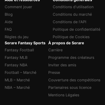
Comment jouer
Conditions d'utilisation
Blog
Conditions du marché
Aide
Conditions de l'API
FAQ
Politique de confidentialité
Règles du jeu
Politique de Cookies
Sorare Fantasy Sports
À propos de Sorare
Fantasy Football
Carrière
Fantasy MLB
Programme des créateurs
Fantasy NBA
Inviter des amis
Football – Marché
Presse
MLB – Marché
Couverture des compétitions
NBA – Marché
Partenaires sous licence
Mentions Légales