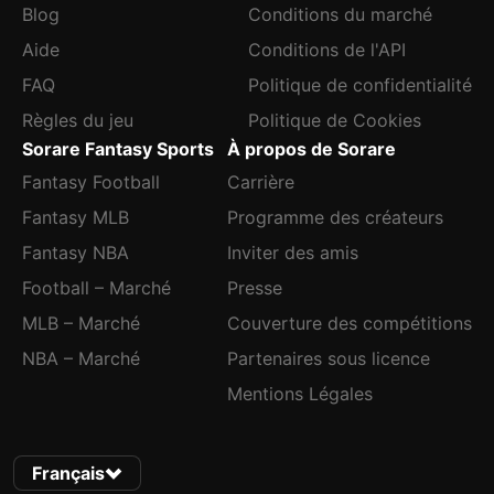
Blog
Conditions du marché
Aide
Conditions de l'API
FAQ
Politique de confidentialité
Règles du jeu
Politique de Cookies
Sorare Fantasy Sports
À propos de Sorare
Fantasy Football
Carrière
Fantasy MLB
Programme des créateurs
Fantasy NBA
Inviter des amis
Football – Marché
Presse
MLB – Marché
Couverture des compétitions
NBA – Marché
Partenaires sous licence
Mentions Légales
Français